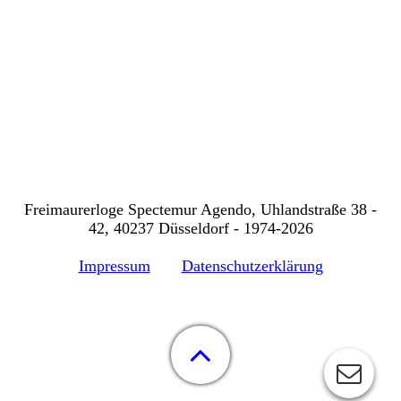
Freimaurerloge Spectemur Agendo, Uhlandstraße 38 -
42, 40237 Düsseldorf - 1974-2026
Impressum
Datenschutzerklärung