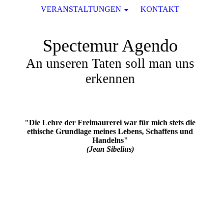
VERANSTALTUNGEN
KONTAKT
Spectemur Agendo
An unseren Taten soll man uns
erkennen
"Die Lehre der Freimaurerei war für mich stets die
ethische Grundlage meines Lebens, Schaffens und
Handelns"
(Jean Sibelius)