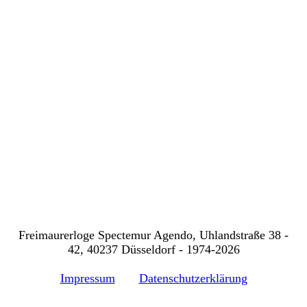
Freimaurerloge Spectemur Agendo, Uhlandstraße 38 -
42, 40237 Düsseldorf - 1974-2026
Impressum
Datenschutzerklärung