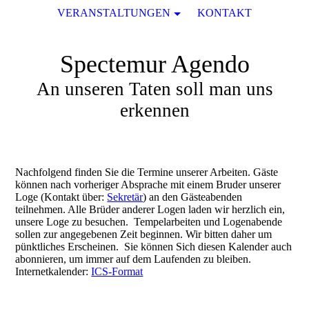
VERANSTALTUNGEN
KONTAKT
Spectemur Agendo
An unseren Taten soll man uns
erkennen
Nachfolgend finden Sie die Termine unserer Arbeiten. Gäste
können nach vorheriger Absprache mit einem Bruder unserer
Loge (Kontakt über:
Sekretär
) an den Gästeabenden
teilnehmen. Alle Brüder anderer Logen laden wir herzlich ein,
unsere Loge zu besuchen. Tempelarbeiten und Logenabende
sollen zur angegebenen Zeit beginnen. Wir bitten daher um
pünktliches Erscheinen. Sie können Sich diesen Kalender auch
abonnieren, um immer auf dem Laufenden zu bleiben.
Internetkalender:
ICS-Format